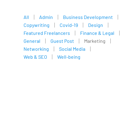
All
Admin
Business Development
Copywriting
Covid-19
Design
Featured Freelancers
Finance & Legal
General
Guest Post
Marketing
Networking
Social Media
Web & SEO
Well-being
Admin
Sophie Cross, the editor of Freelancer
Magazine, tells us about Issue 2 of the brand