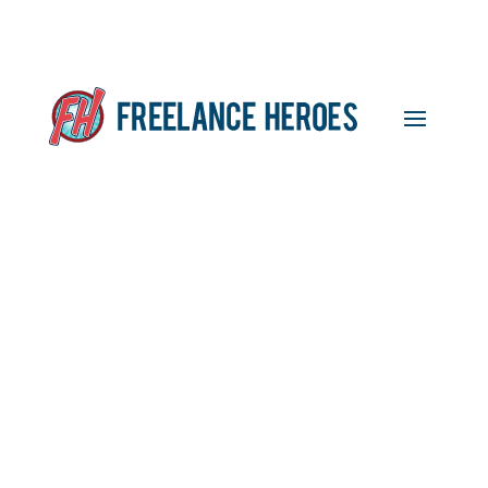
Marketing