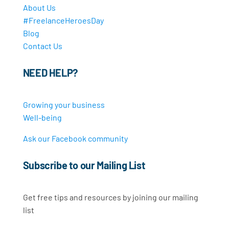
About Us
#FreelanceHeroesDay
Blog
Contact Us
NEED HELP?
Growing your business
Well-being
Ask our Facebook community
Subscribe to our Mailing List
Get free tips and resources by joining our mailing
list