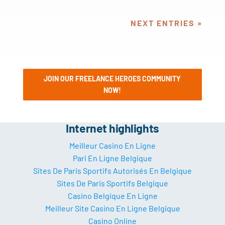
NEXT ENTRIES »
JOIN OUR FREELANCE HEROES COMMUNITY
NOW!
Internet highlights
Meilleur Casino En Ligne
Pari En Ligne Belgique
Sites De Paris Sportifs Autorisés En Belgique
Sites De Paris Sportifs Belgique
Casino Belgique En Ligne
Meilleur Site Casino En Ligne Belgique
Casino Online