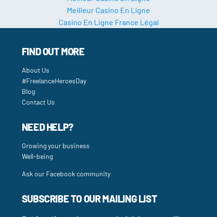
Meilleur Casino En Ligne
Casino En Ligne France Légal
FIND OUT MORE
About Us
#FreelanceHeroesDay
Blog
Contact Us
NEED HELP?
Growing your business
Well-being
Ask our Facebook community
SUBSCRIBE TO OUR MAILING LIST