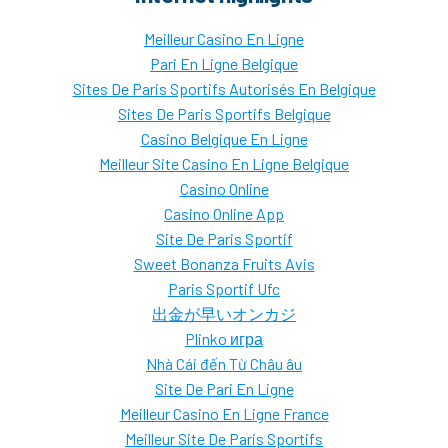
Meilleur Casino En Ligne
Pari En Ligne Belgique
Sites De Paris Sportifs Autorisés En Belgique
Sites De Paris Sportifs Belgique
Casino Belgique En Ligne
Meilleur Site Casino En Ligne Belgique
Casino Online
Casino Online App
Site De Paris Sportif
Sweet Bonanza Fruits Avis
Paris Sportif Ufc
出金が早いオンカジ
Plinko игра
Nhà Cái đến Từ Châu âu
Site De Pari En Ligne
Meilleur Casino En Ligne France
Meilleur Site De Paris Sportifs