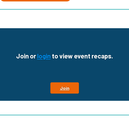
Join or
login
to view event recaps.
Join