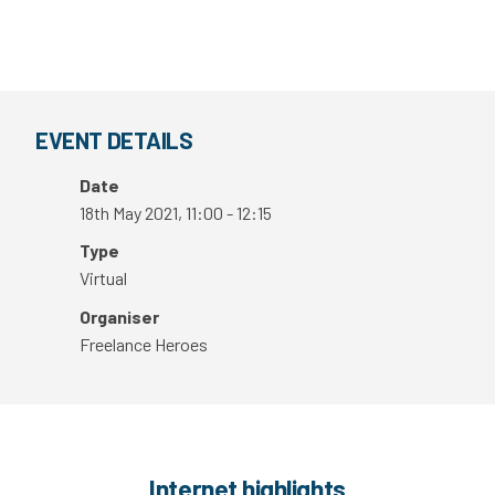
EVENT DETAILS
Date
18th May 2021, 11:00 - 12:15
Type
Virtual
Organiser
Freelance Heroes
Internet highlights