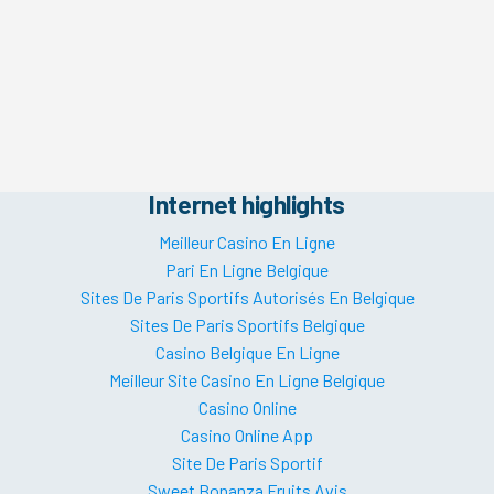
Internet highlights
Meilleur Casino En Ligne
Pari En Ligne Belgique
Sites De Paris Sportifs Autorisés En Belgique
Sites De Paris Sportifs Belgique
Casino Belgique En Ligne
Meilleur Site Casino En Ligne Belgique
Casino Online
Casino Online App
Site De Paris Sportif
Sweet Bonanza Fruits Avis