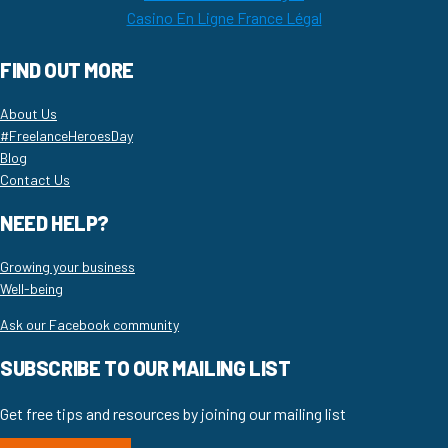
Casino En Ligne France Légal
FIND OUT MORE
About Us
#FreelanceHeroesDay
Blog
Contact Us
NEED HELP?
Growing your business
Well-being
Ask our Facebook community
SUBSCRIBE TO OUR MAILING LIST
Get free tips and resources by joining our mailing list