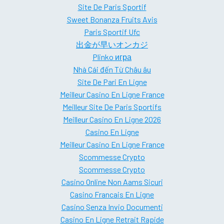
Site De Paris Sportif
Sweet Bonanza Fruits Avis
Paris Sportif Ufc
出金が早いオンカジ
Plinko игра
Nhà Cái đến Từ Châu âu
Site De Pari En Ligne
Meilleur Casino En Ligne France
Meilleur Site De Paris Sportifs
Meilleur Casino En Ligne 2026
Casino En Ligne
Meilleur Casino En Ligne France
Scommesse Crypto
Scommesse Crypto
Casino Online Non Aams Sicuri
Casino Francais En Ligne
Casino Senza Invio Documenti
Casino En Ligne Retrait Rapide