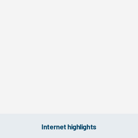
Industry:
Marketing
Skillset:
Consultancy
Content strategy
Copywriting
Marketing
Website copy
https://www.virtualgolddust.com
hello@virtualgolddust.com
Internet highlights