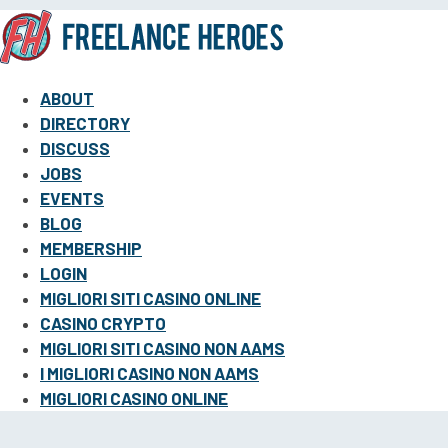
ABOUT
DIRECTORY
DISCUSS
JOBS
EVENTS
BLOG
MEMBERSHIP
LOGIN
MIGLIORI SITI CASINO ONLINE
CASINO CRYPTO
MIGLIORI SITI CASINO NON AAMS
I MIGLIORI CASINO NON AAMS
MIGLIORI CASINO ONLINE