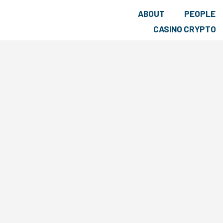
ABOUT
PEOPLE
CASINO CRYPTO
Robin Wa
Business Coach
@
Fearl
Helping coaches, consu
charge their worth