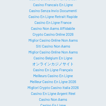
Casino Francais En Ligne
Casino Senza Invio Documenti
Casino En Ligne Retrait Rapide
Casino En Ligne France
Casino Non Aams Affidabile
Crypto Casino Online 2026
Miglior Casino Online Non Aams
Siti Casino Non Aams
Miglior Casino Online Non Aams
Casino Belgium En Ligne
オンラインカジノサイト
Casino En Ligne Français
Meilleurs Casino En Ligne
Meilleur Casino En Ligne 2026
Migliori Crypto Casino Italia 2026
Casino En Ligne Argent Réel
Casino Non Aams
Casino En Ligne