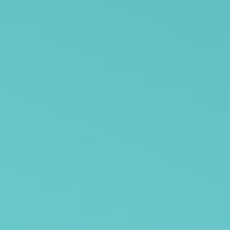
Get free tips and resources by joining our mailing list
SUBSCRIBE
FOLLOW US
Follow
Follow
Follow
Follow
©2023 Freelance Heroes Ltd
Terms and Conditions
Privacy Policy
Username or E-mail
Password