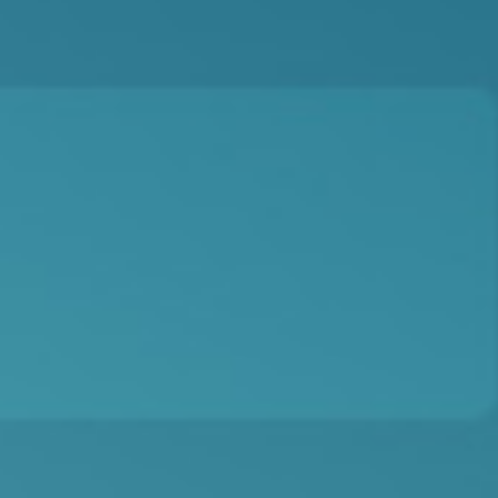
Approved
Richard Shrubb
Content Writer | SEO | Sustainable Transport | Sailing
| Social Affairs | Psychedelics
Portesham, Weymouth, UK
Industry:
Marketing
Skillset:
Blog writing
Content marketing
Email marketing
Proofreading
SEO
Website copy