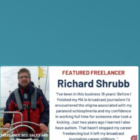
https://www.richardshrubb.com
freelance@richardshrubb.com
Website Features