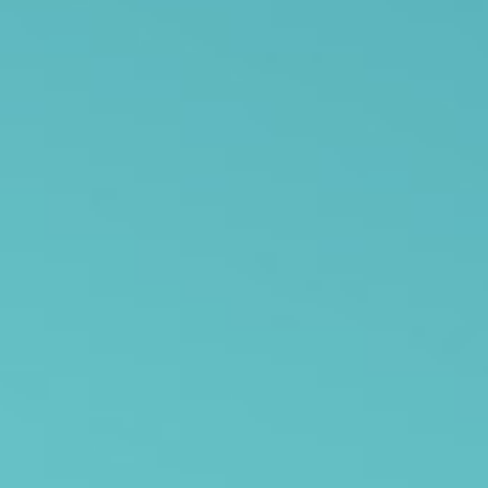
Meilleur Casino En Ligne
Meilleur Casino En Ligne
Meilleur Casino En Ligne
Casino En Ligne France Légal
FIND OUT MORE
About Us
#FreelanceHeroesDay
Blog
Contact Us
NEED HELP?
Growing your business
Well-being
Ask our Facebook community
SUBSCRIBE TO OUR MAILING LIST