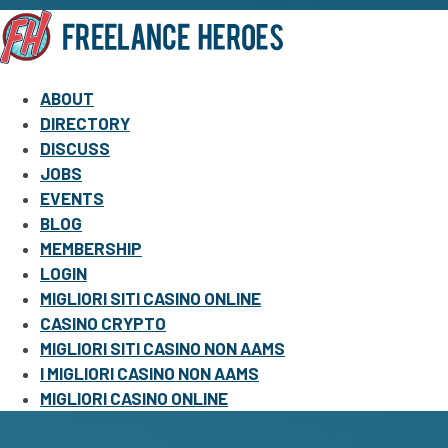
ABOUT
DIRECTORY
DISCUSS
JOBS
EVENTS
BLOG
MEMBERSHIP
LOGIN
MIGLIORI SITI CASINO ONLINE
CASINO CRYPTO
MIGLIORI SITI CASINO NON AAMS
I MIGLIORI CASINO NON AAMS
MIGLIORI CASINO ONLINE