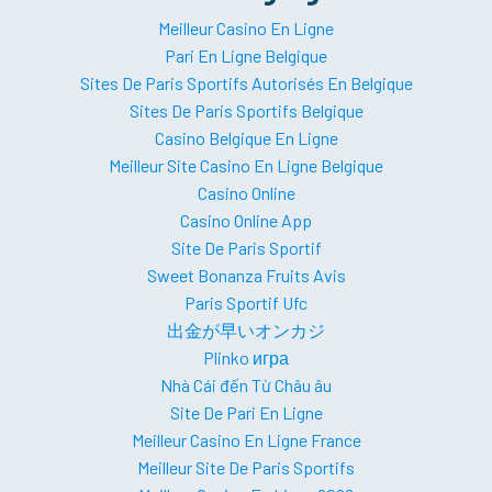
Meilleur Casino En Ligne
Pari En Ligne Belgique
Sites De Paris Sportifs Autorisés En Belgique
Sites De Paris Sportifs Belgique
Casino Belgique En Ligne
Meilleur Site Casino En Ligne Belgique
Casino Online
Casino Online App
Site De Paris Sportif
Sweet Bonanza Fruits Avis
Paris Sportif Ufc
出金が早いオンカジ
Plinko игра
Nhà Cái đến Từ Châu âu
Site De Pari En Ligne
Meilleur Casino En Ligne France
Meilleur Site De Paris Sportifs