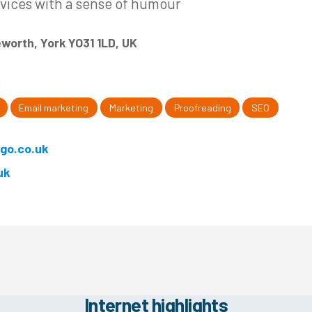
vices with a sense of humour
eworth, York YO31 1LD, UK
g
Email marketing
Marketing
Proofreading
SEO
ngo.co.uk
uk
Internet highlights