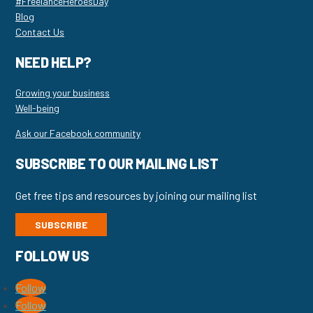
#FreelanceHeroesDay
Blog
Contact Us
NEED HELP?
Growing your business
Well-being
Ask our Facebook community
SUBSCRIBE TO OUR MAILING LIST
Get free tips and resources by joining our mailing list
SUBSCRIBE
FOLLOW US
Follow
Follow