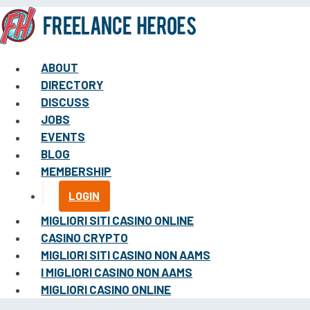
ABOUT
DIRECTORY
DISCUSS
JOBS
EVENTS
BLOG
MEMBERSHIP
LOGIN
MIGLIORI SITI CASINO ONLINE
CASINO CRYPTO
MIGLIORI SITI CASINO NON AAMS
I MIGLIORI CASINO NON AAMS
MIGLIORI CASINO ONLINE