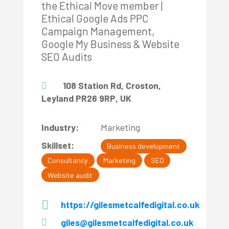
the Ethical Move member |
Ethical Google Ads PPC
Campaign Management,
Google My Business & Website
SEO Audits
108 Station Rd, Croston,
Leyland PR26 9RP, UK
Industry:
Marketing
Skillset:
Business development
Consultancy
Marketing
SEO
Website audit
https://gilesmetcalfedigital.co.uk
giles@gilesmetcalfedigital.co.uk