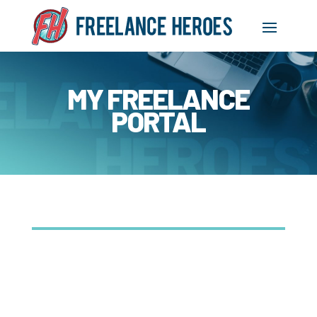
MY FREELANCE
PORTAL
DISCUSSION