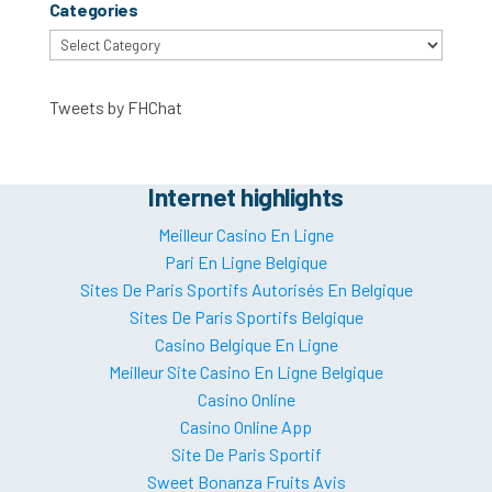
Categories
Categories
Tweets by FHChat
Internet highlights
Meilleur Casino En Ligne
Pari En Ligne Belgique
Sites De Paris Sportifs Autorisés En Belgique
Sites De Paris Sportifs Belgique
Casino Belgique En Ligne
Meilleur Site Casino En Ligne Belgique
Casino Online
Casino Online App
Site De Paris Sportif
Sweet Bonanza Fruits Avis