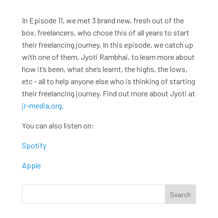
In Episode 11, we met 3 brand new, fresh out of the
box, freelancers, who chose this of all years to start
their freelancing journey. In this episode, we catch up
with one of them, Jyoti Rambhai, to learn more about
how it’s been, what she’s learnt, the highs, the lows,
etc - all to help anyone else who is thinking of starting
their freelancing journey. Find out more about Jyoti at
jr-media.org.
You can also listen on:
Spotify
Apple