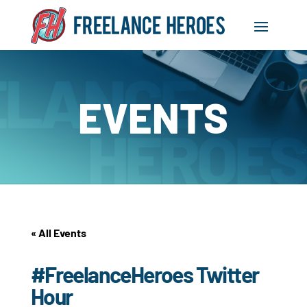
EVENTS
« All Events
#FreelanceHeroes Twitter
Hour