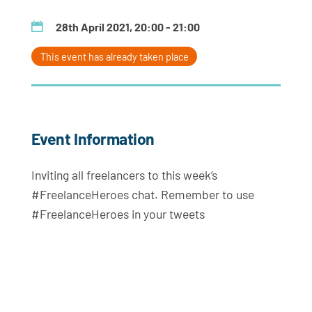
28th April 2021, 20:00 - 21:00
This event has already taken place
Event Information
Inviting all freelancers to this week’s
#FreelanceHeroes chat. Remember to use
#FreelanceHeroes in your tweets