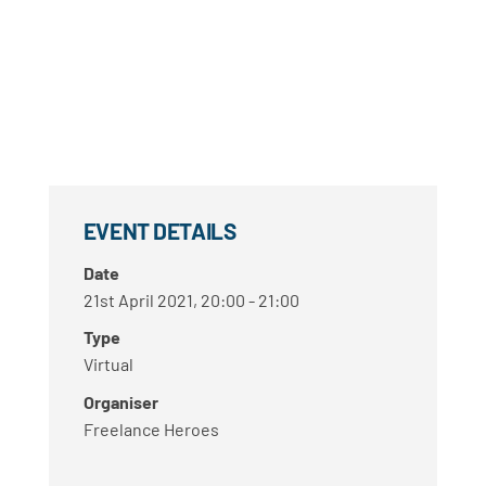
EVENT DETAILS
Date
21st April 2021, 20:00 - 21:00
Type
Virtual
Organiser
Freelance Heroes