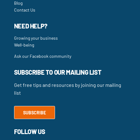
Blog
Contact Us
NEED HELP?
Growing your business
Well-being
Ask our Facebook community
SUBSCRIBE TO OUR MAILING LIST
Get free tips and resources by joining our mailing
list
SUBSCRIBE
FOLLOW US