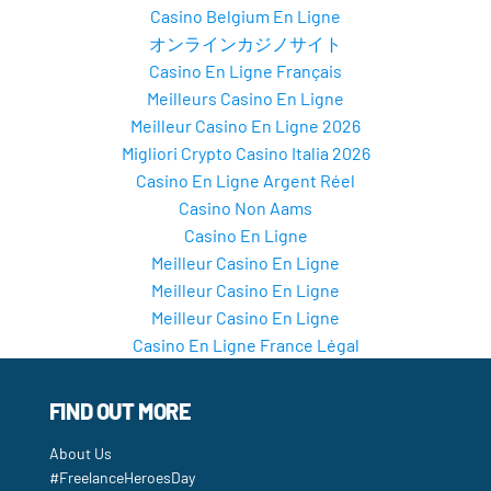
Casino Belgium En Ligne
オンラインカジノサイト
Casino En Ligne Français
Meilleurs Casino En Ligne
Meilleur Casino En Ligne 2026
Migliori Crypto Casino Italia 2026
Casino En Ligne Argent Réel
Casino Non Aams
Casino En Ligne
Meilleur Casino En Ligne
Meilleur Casino En Ligne
Meilleur Casino En Ligne
Casino En Ligne France Légal
FIND OUT MORE
About Us
#FreelanceHeroesDay