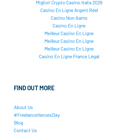
Migliori Crypto Casino Italia 2026
Casino En Ligne Argent Réel
Casino Non Aams
Casino En Ligne
Meilleur Casino En Ligne
Meilleur Casino En Ligne
Meilleur Casino En Ligne
Casino En Ligne France Légal
FIND OUT MORE
About Us
#FreelanceHeroesDay
Blog
Contact Us