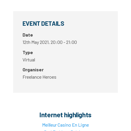
EVENT DETAILS
Date
12th May 2021, 20:00 - 21:00
Type
Virtual
Organiser
Freelance Heroes
Internet highlights
Meilleur Casino En Ligne