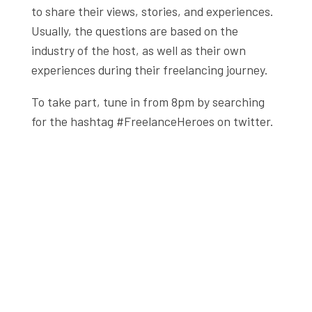
to share their views, stories, and experiences.
Usually, the questions are based on the
industry of the host, as well as their own
experiences during their freelancing journey.
To take part, tune in from 8pm by searching
for the hashtag #FreelanceHeroes on twitter.