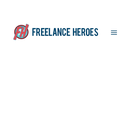
Events