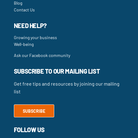
Blog
Contact Us
NEED HELP?
Growing your business
Well-being
Ask our Facebook community
SUBSCRIBE TO OUR MAILING LIST
Get free tips and resources by joining our mailing
list
SUBSCRIBE
FOLLOW US