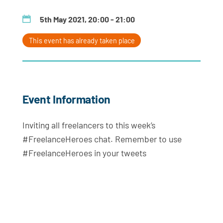
5th May 2021, 20:00 - 21:00
This event has already taken place
Event Information
Inviting all freelancers to this week’s
#FreelanceHeroes chat. Remember to use
#FreelanceHeroes in your tweets