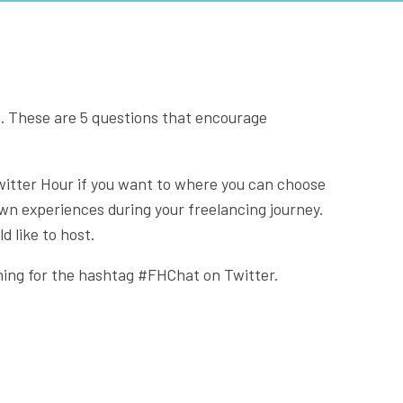
. These are 5 questions that encourage
itter Hour if you want to where you can choose
own experiences during your freelancing journey.
d like to host.
hing for the hashtag #FHChat on Twitter.