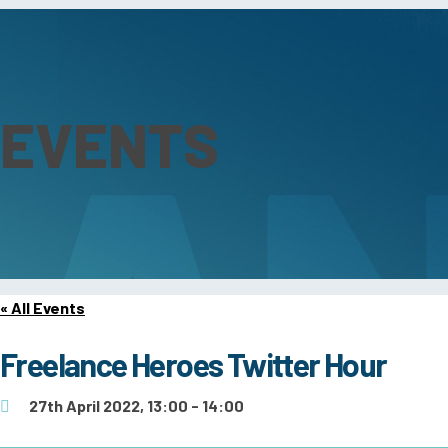
EVENTS
« All Events
Freelance Heroes Twitter Hour
27th April 2022, 13:00 - 14:00