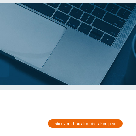
This event has already taken place