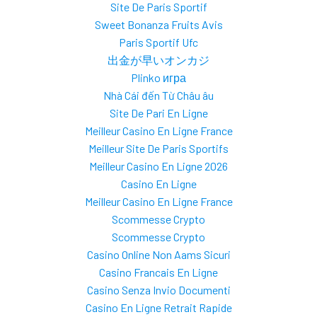
Site De Paris Sportif
Sweet Bonanza Fruits Avis
Paris Sportif Ufc
出金が早いオンカジ
Plinko игра
Nhà Cái đến Từ Châu âu
Site De Pari En Ligne
Meilleur Casino En Ligne France
Meilleur Site De Paris Sportifs
Meilleur Casino En Ligne 2026
Casino En Ligne
Meilleur Casino En Ligne France
Scommesse Crypto
Scommesse Crypto
Casino Online Non Aams Sicuri
Casino Francais En Ligne
Casino Senza Invio Documenti
Casino En Ligne Retrait Rapide