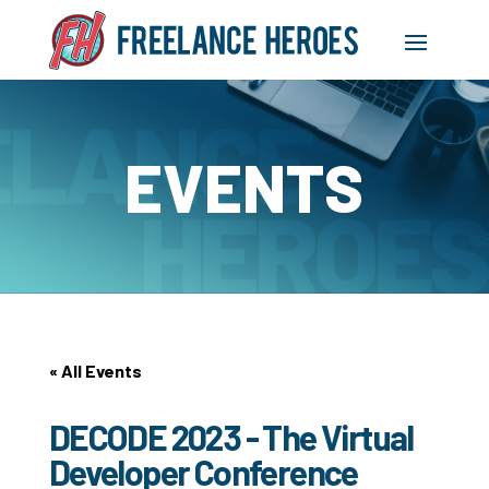
EVENTS
« All Events
DECODE 2023 - The Virtual
Developer Conference