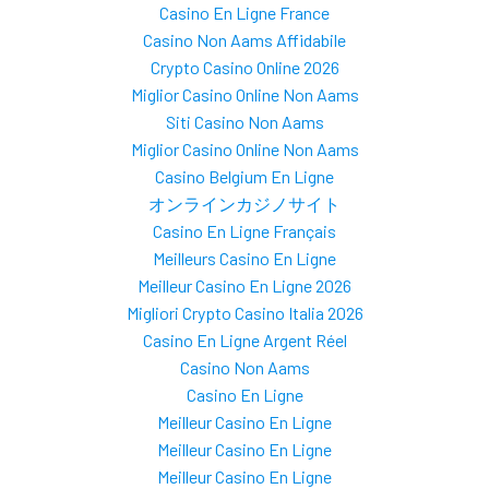
Casino En Ligne France
Casino Non Aams Affidabile
Crypto Casino Online 2026
Miglior Casino Online Non Aams
Siti Casino Non Aams
Miglior Casino Online Non Aams
Casino Belgium En Ligne
オンラインカジノサイト
Casino En Ligne Français
Meilleurs Casino En Ligne
Meilleur Casino En Ligne 2026
Migliori Crypto Casino Italia 2026
Casino En Ligne Argent Réel
Casino Non Aams
Casino En Ligne
Meilleur Casino En Ligne
Meilleur Casino En Ligne
Meilleur Casino En Ligne