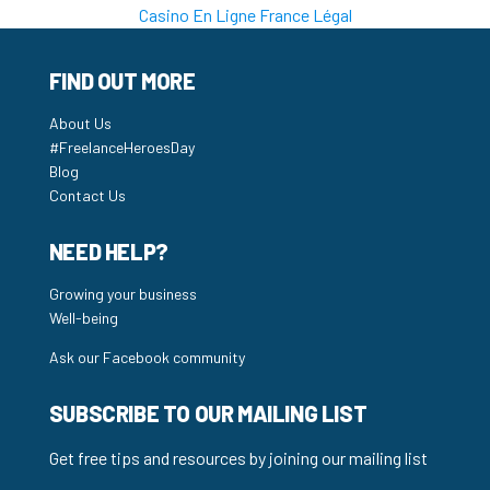
Casino En Ligne France Légal
FIND OUT MORE
About Us
#FreelanceHeroesDay
Blog
Contact Us
NEED HELP?
Growing your business
Well-being
Ask our Facebook community
SUBSCRIBE TO OUR MAILING LIST
Get free tips and resources by joining our mailing list